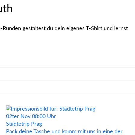
uth
-Runden gestaltest du dein eigenes T-Shirt und lernst
02ter
Nov
08:00 Uhr
Städtetrip Prag
Pack deine Tasche und komm mit uns in eine der