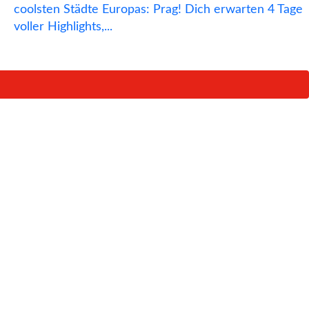
coolsten Städte Europas: Prag! Dich erwarten 4 Tage
voller Highlights,...