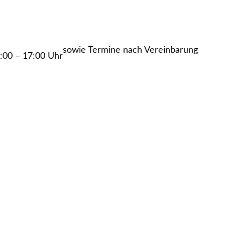
sowie Termine nach Vereinbarung
:00 – 17:00 Uhr