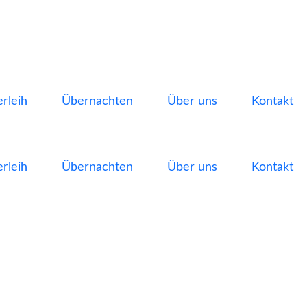
rleih
Übernachten
Über uns
Kontakt
rleih
Übernachten
Über uns
Kontakt