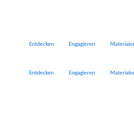
Entdecken
Engagieren
Materialve
Entdecken
Engagieren
Materialve