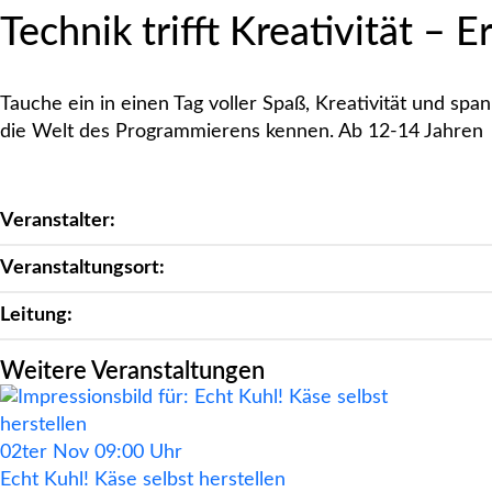
Technik trifft Kreativität – 
Tauche ein in einen Tag voller Spaß, Kreativität und s
die Welt des Programmierens kennen. Ab 12-14 Jahren
Veranstalter:
Veranstaltungsort:
Leitung:
Weitere Veranstaltungen
02ter
Nov
09:00 Uhr
Echt Kuhl! Käse selbst herstellen