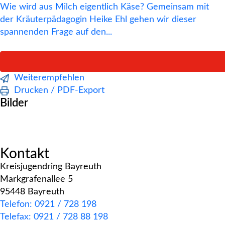
Wie wird aus Milch eigentlich Käse? Gemeinsam mit
der Kräuterpädagogin Heike Ehl gehen wir dieser
spannenden Frage auf den...
Weiterempfehlen
Drucken / PDF-Export
Bilder
Kontakt
Kreisjugendring Bayreuth
Markgrafenallee 5
95448 Bayreuth
Telefon: 0921 / 728 198
Telefax: 0921 / 728 88 198