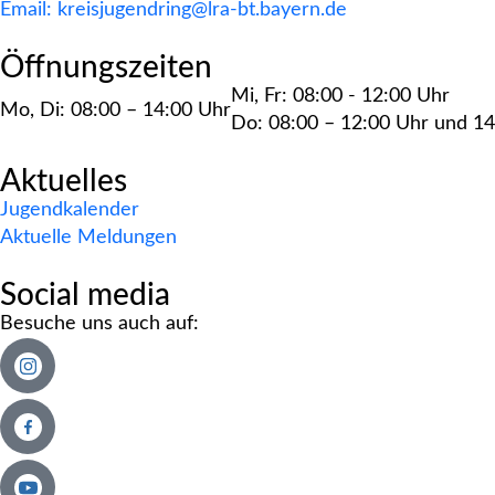
Email: kreisjugendring@lra-bt.bayern.de
Öffnungszeiten
Mi, Fr: 08:00 - 12:00 Uhr
Mo, Di: 08:00 – 14:00 Uhr
Do: 08:00 – 12:00 Uhr und 14
Aktuelles
Jugendkalender
Aktuelle Meldungen
Social media
Besuche uns auch auf: