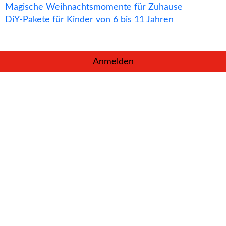
Magische Weihnachtsmomente für Zuhause
DiY-Pakete für Kinder von 6 bis 11 Jahren
Anmelden