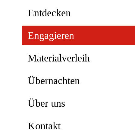
Entdecken
Engagieren
Materialverleih
Übernachten
Über uns
Kontakt