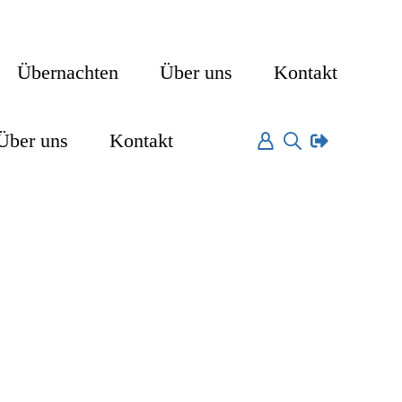
Übernachten
Über uns
Kontakt
Über uns
Kontakt