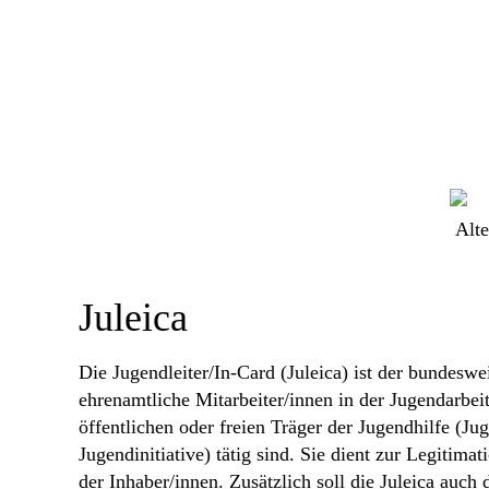
Juleica
Die Jugendleiter/In-Card (Juleica) ist der bundeswe
ehrenamtliche Mitarbeiter/innen in der Jugendarbeit
öffentlichen oder freien Träger der Jugendhilfe (J
Jugendinitiative) tätig sind. Sie dient zur Legitima
der Inhaber/innen. Zusätzlich soll die Juleica auch