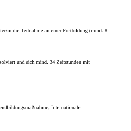
ter/in die Teilnahme an einer Fortbildung (mind. 8
bsolviert und sich mind. 34 Zeitstunden mit
gendbildungsmaßnahme, Internationale