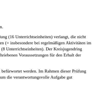
n.
ung (16 Unterrichtseinheiten) verlangt, die nicht
gen (= insbesondere bei regelmäßigen Aktivitäten im
(8 Unterrichtseinheiten). Der Kreisjugendring
chriebenen Voraussetzungen für den Erhalt der
und befürwortet werden. Im Rahmen dieser Prüfung
t, um die verantwortungsvolle Aufgabe gut