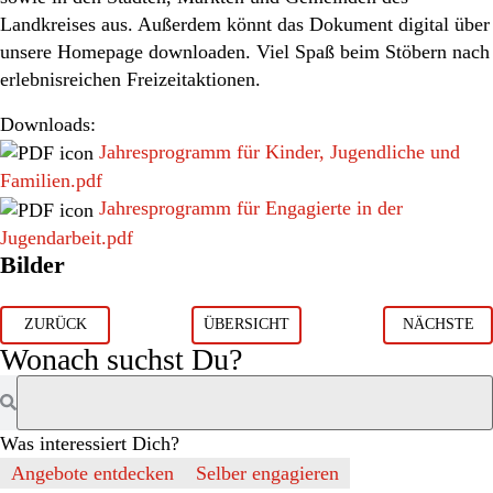
Landkreises aus. Außerdem könnt das Dokument digital über
unsere Homepage downloaden. Viel Spaß beim Stöbern nach
erlebnisreichen Freizeitaktionen.
Downloads:
Jahresprogramm für Kinder, Jugendliche und
Familien.pdf
Jahresprogramm für Engagierte in der
Jugendarbeit.pdf
Bilder
ZURÜCK
ÜBERSICHT
NÄCHSTE
Wonach suchst Du?
Was interessiert Dich?
Angebote entdecken
Selber engagieren