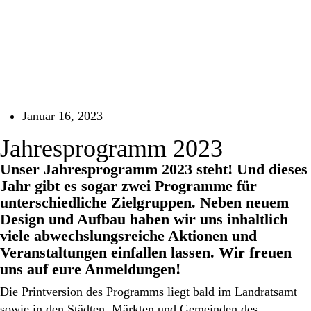
Januar 16, 2023
Jahresprogramm 2023
Unser Jahresprogramm 2023 steht! Und dieses
Jahr gibt es sogar zwei Programme für
unterschiedliche Zielgruppen. Neben neuem
Design und Aufbau haben wir uns inhaltlich
viele abwechslungsreiche Aktionen und
Veranstaltungen einfallen lassen. Wir freuen
uns auf eure Anmeldungen!
Die Printversion des Programms liegt bald im Landratsamt
sowie in den Städten, Märkten und Gemeinden des