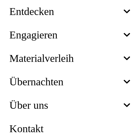
Entdecken
Engagieren
Materialverleih
Übernachten
Über uns
Kontakt