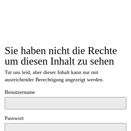
Sie haben nicht die Rechte
um diesen Inhalt zu sehen
Tut uns leid, aber dieser Inhalt kann nur mit
ausreichender Berechtigung angezeigt werden.
Benutzername
Passwort