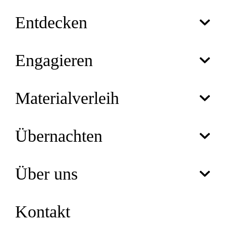
Entdecken
Engagieren
Materialverleih
Übernachten
Über uns
Kontakt